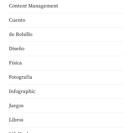
Content Management
Cuento
de Bolsillo
Diseño
Física
Fotografía
Infographic
Juegos
Libros