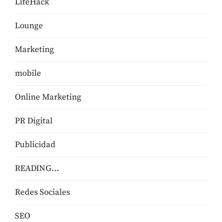
LifeHack
Lounge
Marketing
mobile
Online Marketing
PR Digital
Publicidad
READING…
Redes Sociales
SEO