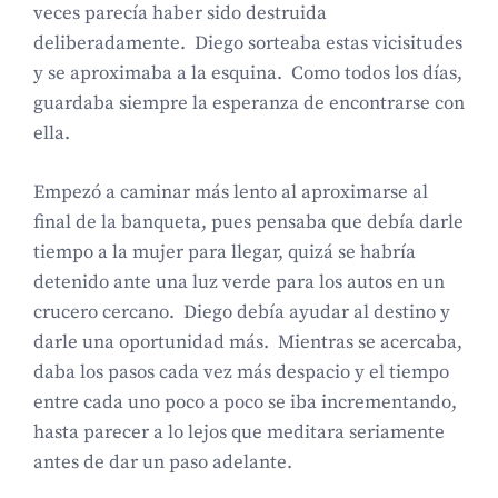
veces parecía haber sido destruida
deliberadamente. Diego sorteaba estas vicisitudes
y se aproximaba a la esquina. Como todos los días,
guardaba siempre la esperanza de encontrarse con
ella.
Empezó a caminar más lento al aproximarse al
final de la banqueta, pues pensaba que debía darle
tiempo a la mujer para llegar, quizá se habría
detenido ante una luz verde para los autos en un
crucero cercano. Diego debía ayudar al destino y
darle una oportunidad más. Mientras se acercaba,
daba los pasos cada vez más despacio y el tiempo
entre cada uno poco a poco se iba incrementando,
hasta parecer a lo lejos que meditara seriamente
antes de dar un paso adelante.