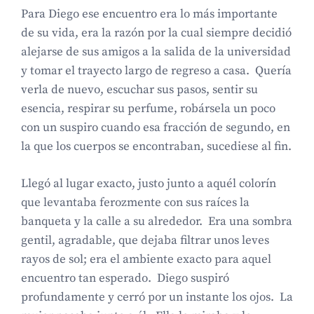
Para Diego ese encuentro era lo más importante
de su vida, era la razón por la cual siempre decidió
alejarse de sus amigos a la salida de la universidad
y tomar el trayecto largo de regreso a casa. Quería
verla de nuevo, escuchar sus pasos, sentir su
esencia, respirar su perfume, robársela un poco
con un suspiro cuando esa fracción de segundo, en
la que los cuerpos se encontraban, sucediese al fin.
Llegó al lugar exacto, justo junto a aquél colorín
que levantaba ferozmente con sus raíces la
banqueta y la calle a su alrededor. Era una sombra
gentil, agradable, que dejaba filtrar unos leves
rayos de sol; era el ambiente exacto para aquel
encuentro tan esperado. Diego suspiró
profundamente y cerró por un instante los ojos. La