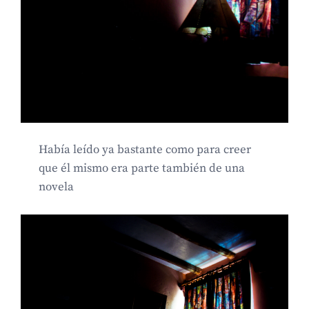
Había leído ya bastante como para creer
que él mismo era parte también de una
novela