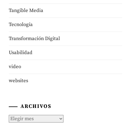
Tangible Media
Tecnologí­a
Transformación Digital
Usabilidad
video
websites
ARCHIVOS
Archivos