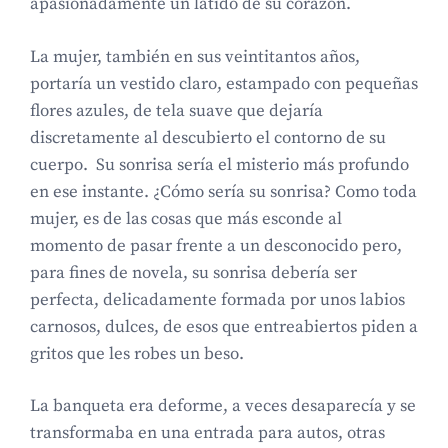
apasionadamente un latido de su corazón.
La mujer, también en sus veintitantos años,
portaría un vestido claro, estampado con pequeñas
flores azules, de tela suave que dejaría
discretamente al descubierto el contorno de su
cuerpo. Su sonrisa sería el misterio más profundo
en ese instante. ¿Cómo sería su sonrisa? Como toda
mujer, es de las cosas que más esconde al
momento de pasar frente a un desconocido pero,
para fines de novela, su sonrisa debería ser
perfecta, delicadamente formada por unos labios
carnosos, dulces, de esos que entreabiertos piden a
gritos que les robes un beso.
La banqueta era deforme, a veces desaparecía y se
transformaba en una entrada para autos, otras