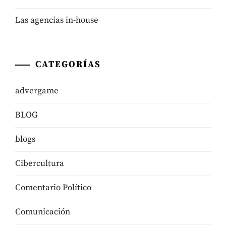
Las agencias in-house
CATEGORÍAS
advergame
BLOG
blogs
Cibercultura
Comentario Político
Comunicación