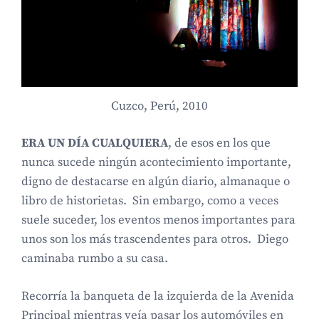
Cuzco, Perú, 2010
ERA UN DÍA CUALQUIERA
, de esos en los que
nunca sucede ningún acontecimiento importante,
digno de destacarse en algún diario, almanaque o
libro de historietas. Sin embargo, como a veces
suele suceder, los eventos menos importantes para
unos son los más trascendentes para otros. Diego
caminaba rumbo a su casa.
Recorría la banqueta de la izquierda de la Avenida
Principal mientras veía pasar los automóviles en