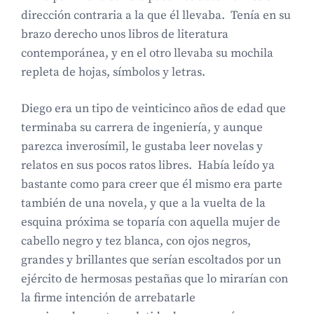
dirección contraria a la que él llevaba. Tenía en su
brazo derecho unos libros de literatura
contemporánea, y en el otro llevaba su mochila
repleta de hojas, símbolos y letras.
Diego era un tipo de veinticinco años de edad que
terminaba su carrera de ingeniería, y aunque
parezca inverosímil, le gustaba leer novelas y
relatos en sus pocos ratos libres. Había leído ya
bastante como para creer que él mismo era parte
también de una novela, y que a la vuelta de la
esquina próxima se toparía con aquella mujer de
cabello negro y tez blanca, con ojos negros,
grandes y brillantes que serían escoltados por un
ejército de hermosas pestañas que lo mirarían con
la firme intención de arrebatarle