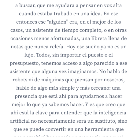
a buscar, que me ayudara a pensar en voz alta
cuando estaba trabado en una idea. En ese
entonces ese “alguien” era, en el mejor de los
casos, un asistente de tiempo completo, o en otras
ocasiones menos afortunadas, una libreta llena de
notas que nunca releía. Hoy ese sueño ya no es un
lujo. Todos, sin importar el puesto o el
presupuesto, tenemos acceso a algo parecido a ese
asistente que alguna vez imaginamos. No hablo de
robots ni de máquinas que piensan por nosotros,
hablo de algo más simple y más cercano: una
presencia que está ahí para ayudarnos a hacer
mejor lo que ya sabemos hacer. Y es que creo que
ahí está la clave para entender que la inteligencia
artificial no necesariamente será un sustituto, sino
que se puede convertir en una herramienta que