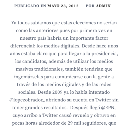
PUBLICADO EN
MAYO 23, 2012
POR
ADMIN
Ya todos sabíamos que estas elecciones no serían
como las anteriores pues por primera vez en
nuestro país habría un importante factor
diferencial: los medios digitales. Desde hace unos
años estaba claro que para llegar a la presidencia,
los candidatos, además de utilizar los medios
masivos tradicionales, también tendrían que
ingeniárselas para comunicarse con la gente a
través de los medios digitales y de las redes
sociales. Desde 2009 ya lo había intentado
@lopezobrador_ abriendo su cuenta en Twitter sin
tener grandes resultados. Después llegó @EPN,
cuyo arribo a Twitter causó revuelo y obtuvo en
pocas horas alrededor de 29 mil seguidores, que