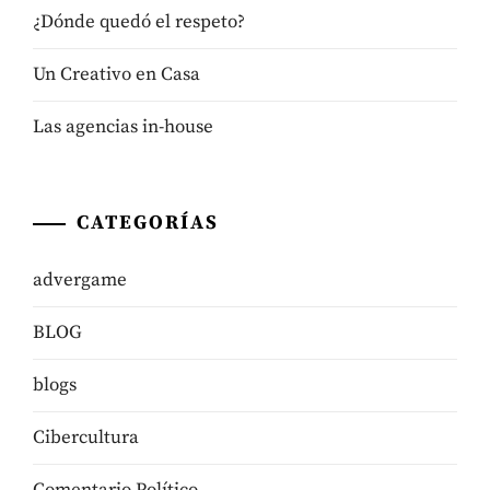
¿Dónde quedó el respeto?
Un Creativo en Casa
Las agencias in-house
CATEGORÍAS
advergame
BLOG
blogs
Cibercultura