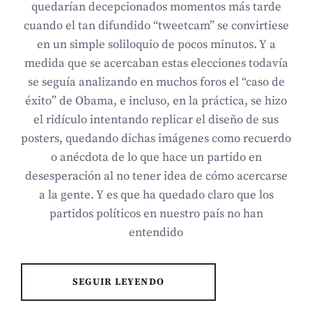
quedarían decepcionados momentos más tarde
cuando el tan difundido “tweetcam” se convirtiese
en un simple soliloquio de pocos minutos. Y a
medida que se acercaban estas elecciones todavía
se seguía analizando en muchos foros el “caso de
éxito” de Obama, e incluso, en la práctica, se hizo
el ridículo intentando replicar el diseño de sus
posters, quedando dichas imágenes como recuerdo
o anécdota de lo que hace un partido en
desesperación al no tener idea de cómo acercarse
a la gente. Y es que ha quedado claro que los
partidos políticos en nuestro país no han
entendido
SEGUIR LEYENDO