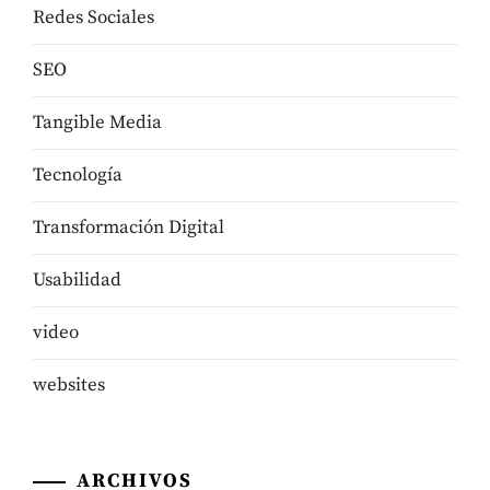
Redes Sociales
SEO
Tangible Media
Tecnologí­a
Transformación Digital
Usabilidad
video
websites
ARCHIVOS