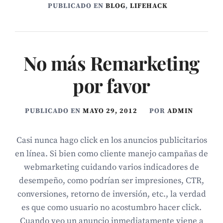
PUBLICADO EN
BLOG
,
LIFEHACK
No más Remarketing
por favor
PUBLICADO EN
MAYO 29, 2012
POR
ADMIN
Casi nunca hago click en los anuncios publicitarios
en línea. Si bien como cliente manejo campañas de
webmarketing cuidando varios indicadores de
desempeño, como podrían ser impresiones, CTR,
conversiones, retorno de inversión, etc., la verdad
es que como usuario no acostumbro hacer click.
Cuando veo un anuncio inmediatamente viene a