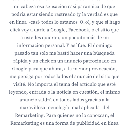
mi cabeza esa sensación casi paranoica de que
podría estar siendo rastreado (y la verdad es que
en línea -casi- todos lo estamos O_o), y que si hago
click voy a darle a Google, Facebook, o el sitio que
a ustedes quieran, un poquito más de mi
información personal. Y así fue. El domingo
pasado tan solo me bastó hacer una búsqueda
rápida y un click en un anuncio patrocinado en
Google para que ahora, a la menor provocación,
me persiga por todos lados el anuncio del sitio que
visité. No importa el tema del artículo que esté
leyendo, entrada o la noticia en cuestión, el mismo
anuncio saldrá en todos lados gracias a la
maravillosa tecnología -mal aplicada- del
Remarketing. Para quienes no lo conozcan, el
Remarketing es una forma de publicidad en línea