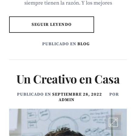
siempre tienen la razón. Y los mejores
SEGUIR LEYENDO
PUBLICADO EN
BLOG
Un Creativo en Casa
PUBLICADO EN
SEPTIEMBRE 28, 2022
POR
ADMIN