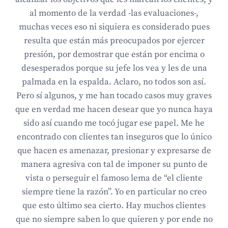
al momento de la verdad -las evaluaciones-,
muchas veces eso ni siquiera es considerado pues
resulta que están más preocupados por ejercer
presión, por demostrar que están por encima o
desesperados porque su jefe los vea y les de una
palmada en la espalda. Aclaro, no todos son así.
Pero sí algunos, y me han tocado casos muy graves
que en verdad me hacen desear que yo nunca haya
sido así cuando me tocó jugar ese papel. Me he
encontrado con clientes tan inseguros que lo único
que hacen es amenazar, presionar y expresarse de
manera agresiva con tal de imponer su punto de
vista o perseguir el famoso lema de “el cliente
siempre tiene la razón”. Yo en particular no creo
que esto último sea cierto. Hay muchos clientes
que no siempre saben lo que quieren y por ende no