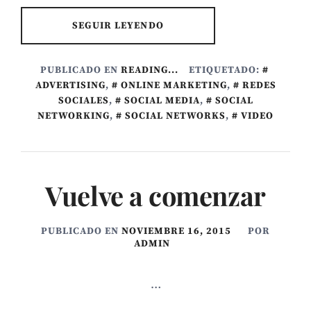
SEGUIR LEYENDO
PUBLICADO EN
READING...
ETIQUETADO:
ADVERTISING
,
ONLINE MARKETING
,
REDES
SOCIALES
,
SOCIAL MEDIA
,
SOCIAL
NETWORKING
,
SOCIAL NETWORKS
,
VIDEO
Vuelve a comenzar
PUBLICADO EN
NOVIEMBRE 16, 2015
POR
ADMIN
…