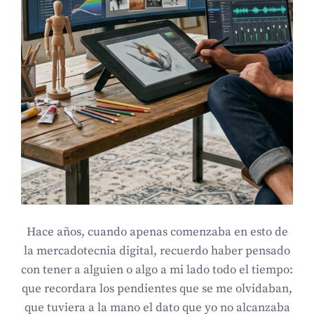
Hace años, cuando apenas comenzaba en esto de
la mercadotecnia digital, recuerdo haber pensado
con tener a alguien o algo a mi lado todo el tiempo:
que recordara los pendientes que se me olvidaban,
que tuviera a la mano el dato que yo no alcanzaba