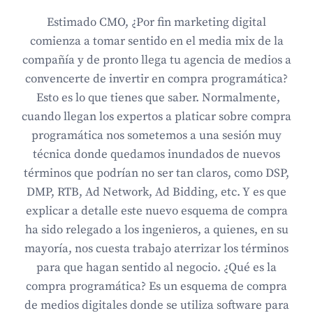
Estimado CMO, ¿Por fin marketing digital
comienza a tomar sentido en el media mix de la
compañía y de pronto llega tu agencia de medios a
convencerte de invertir en compra programática?
Esto es lo que tienes que saber. Normalmente,
cuando llegan los expertos a platicar sobre compra
programática nos sometemos a una sesión muy
técnica donde quedamos inundados de nuevos
términos que podrían no ser tan claros, como DSP,
DMP, RTB, Ad Network, Ad Bidding, etc. Y es que
explicar a detalle este nuevo esquema de compra
ha sido relegado a los ingenieros, a quienes, en su
mayoría, nos cuesta trabajo aterrizar los términos
para que hagan sentido al negocio. ¿Qué es la
compra programática? Es un esquema de compra
de medios digitales donde se utiliza software para