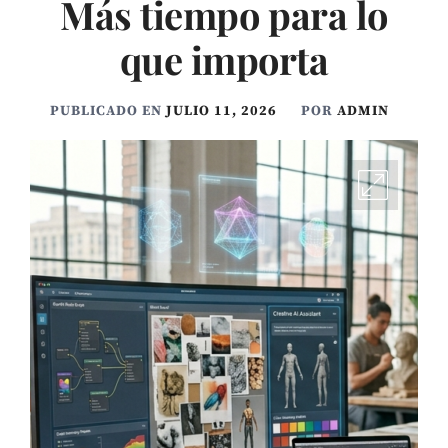
Más tiempo para lo
que importa
PUBLICADO EN
JULIO 11, 2026
POR
ADMIN