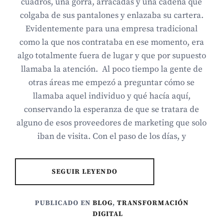
cuadros, una gorra, arracadas y una cadena que
colgaba de sus pantalones y enlazaba su cartera.
Evidentemente para una empresa tradicional
como la que nos contrataba en ese momento, era
algo totalmente fuera de lugar y que por supuesto
llamaba la atención. Al poco tiempo la gente de
otras áreas me empezó a preguntar cómo se
llamaba aquel individuo y qué hacía aquí,
conservando la esperanza de que se tratara de
alguno de esos proveedores de marketing que solo
iban de visita. Con el paso de los días, y
SEGUIR LEYENDO
PUBLICADO EN
BLOG
,
TRANSFORMACIÓN
DIGITAL