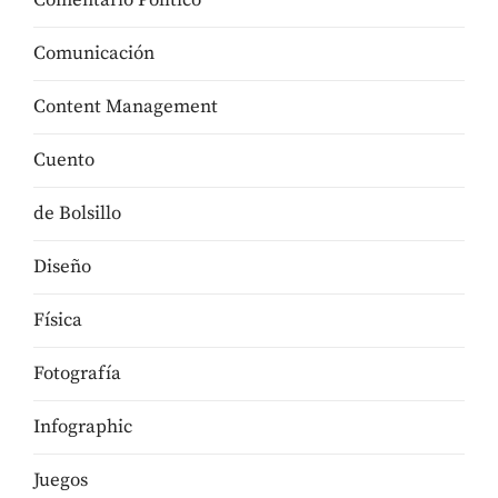
Comentario Político
Comunicación
Content Management
Cuento
de Bolsillo
Diseño
Física
Fotografía
Infographic
Juegos