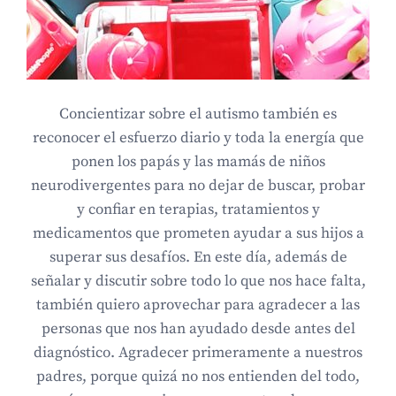
Concientizar sobre el autismo también es
reconocer el esfuerzo diario y toda la energía que
ponen los papás y las mamás de niños
neurodivergentes para no dejar de buscar, probar
y confiar en terapias, tratamientos y
medicamentos que prometen ayudar a sus hijos a
superar sus desafíos. En este día, además de
señalar y discutir sobre todo lo que nos hace falta,
también quiero aprovechar para agradecer a las
personas que nos han ayudado desde antes del
diagnóstico. Agradecer primeramente a nuestros
padres, porque quizá no nos entienden del todo,