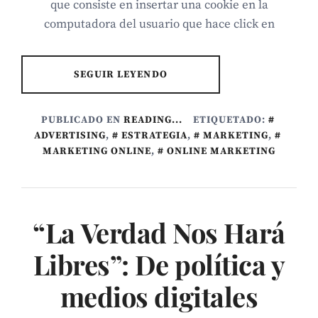
que consiste en insertar una cookie en la
computadora del usuario que hace click en
SEGUIR LEYENDO
PUBLICADO EN
READING...
ETIQUETADO:
ADVERTISING
,
ESTRATEGIA
,
MARKETING
,
MARKETING ONLINE
,
ONLINE MARKETING
“La Verdad Nos Hará
Libres”: De política y
medios digitales