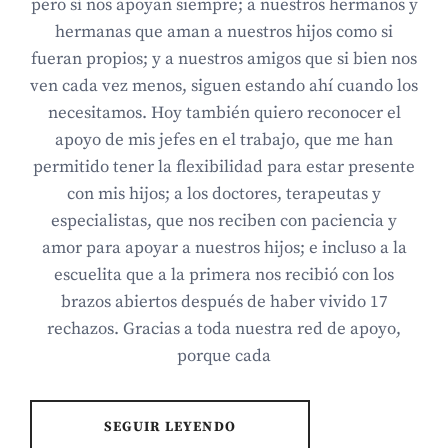
pero sí nos apoyan siempre; a nuestros hermanos y
hermanas que aman a nuestros hijos como si
fueran propios; y a nuestros amigos que si bien nos
ven cada vez menos, siguen estando ahí cuando los
necesitamos. Hoy también quiero reconocer el
apoyo de mis jefes en el trabajo, que me han
permitido tener la flexibilidad para estar presente
con mis hijos; a los doctores, terapeutas y
especialistas, que nos reciben con paciencia y
amor para apoyar a nuestros hijos; e incluso a la
escuelita que a la primera nos recibió con los
brazos abiertos después de haber vivido 17
rechazos. Gracias a toda nuestra red de apoyo,
porque cada
SEGUIR LEYENDO