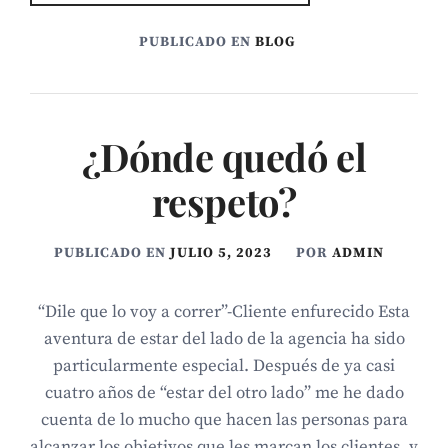
PUBLICADO EN
BLOG
¿Dónde quedó el
respeto?
PUBLICADO EN
JULIO 5, 2023
POR
ADMIN
“Dile que lo voy a correr”-Cliente enfurecido Esta
aventura de estar del lado de la agencia ha sido
particularmente especial. Después de ya casi
cuatro años de “estar del otro lado” me he dado
cuenta de lo mucho que hacen las personas para
alcanzar los objetivos que les marcan los clientes, y