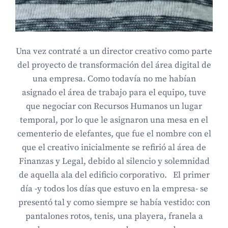
Una vez contraté a un director creativo como parte
del proyecto de transformación del área digital de
una empresa. Como todavía no me habían
asignado el área de trabajo para el equipo, tuve
que negociar con Recursos Humanos un lugar
temporal, por lo que le asignaron una mesa en el
cementerio de elefantes, que fue el nombre con el
que el creativo inicialmente se refirió al área de
Finanzas y Legal, debido al silencio y solemnidad
de aquella ala del edificio corporativo. El primer
día -y todos los días que estuvo en la empresa- se
presentó tal y como siempre se había vestido: con
pantalones rotos, tenis, una playera, franela a