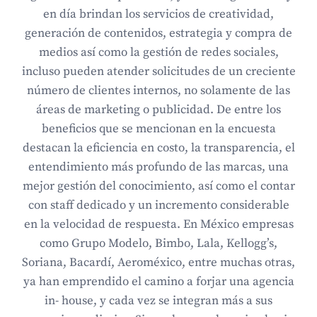
en día brindan los servicios de creatividad,
generación de contenidos, estrategia y compra de
medios así como la gestión de redes sociales,
incluso pueden atender solicitudes de un creciente
número de clientes internos, no solamente de las
áreas de marketing o publicidad. De entre los
beneficios que se mencionan en la encuesta
destacan la eficiencia en costo, la transparencia, el
entendimiento más profundo de las marcas, una
mejor gestión del conocimiento, así como el contar
con staff dedicado y un incremento considerable
en la velocidad de respuesta. En México empresas
como Grupo Modelo, Bimbo, Lala, Kellogg’s,
Soriana, Bacardí, Aeroméxico, entre muchas otras,
ya han emprendido el camino a forjar una agencia
in- house, y cada vez se integran más a sus