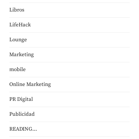
Libros
LifeHack
Lounge
Marketing
mobile
Online Marketing
PR Digital
Publicidad
READING…