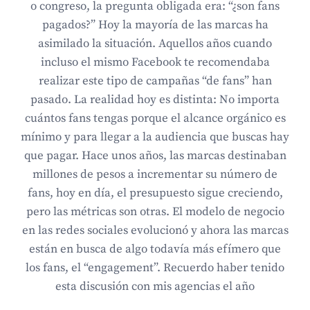
o congreso, la pregunta obligada era: “¿son fans
pagados?” Hoy la mayoría de las marcas ha
asimilado la situación. Aquellos años cuando
incluso el mismo Facebook te recomendaba
realizar este tipo de campañas “de fans” han
pasado. La realidad hoy es distinta: No importa
cuántos fans tengas porque el alcance orgánico es
mínimo y para llegar a la audiencia que buscas hay
que pagar. Hace unos años, las marcas destinaban
millones de pesos a incrementar su número de
fans, hoy en día, el presupuesto sigue creciendo,
pero las métricas son otras. El modelo de negocio
en las redes sociales evolucionó y ahora las marcas
están en busca de algo todavía más efímero que
los fans, el “engagement”. Recuerdo haber tenido
esta discusión con mis agencias el año