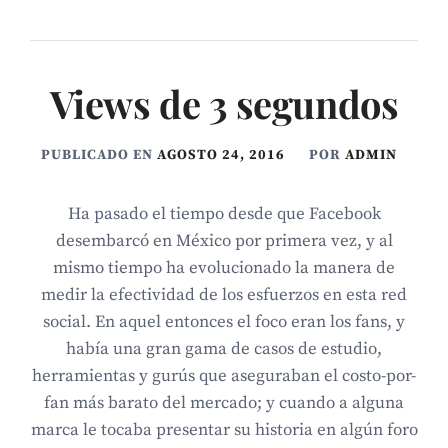
Views de 3 segundos
PUBLICADO EN
AGOSTO 24, 2016
POR
ADMIN
Ha pasado el tiempo desde que Facebook
desembarcó en México por primera vez, y al
mismo tiempo ha evolucionado la manera de
medir la efectividad de los esfuerzos en esta red
social. En aquel entonces el foco eran los fans, y
había una gran gama de casos de estudio,
herramientas y gurús que aseguraban el costo-por-
fan más barato del mercado; y cuando a alguna
marca le tocaba presentar su historia en algún foro