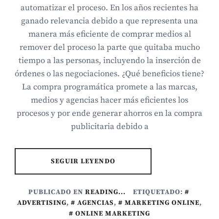
automatizar el proceso. En los años recientes ha
ganado relevancia debido a que representa una
manera más eficiente de comprar medios al
remover del proceso la parte que quitaba mucho
tiempo a las personas, incluyendo la inserción de
órdenes o las negociaciones. ¿Qué beneficios tiene?
La compra programática promete a las marcas,
medios y agencias hacer más eficientes los
procesos y por ende generar ahorros en la compra
publicitaria debido a
SEGUIR LEYENDO
PUBLICADO EN
READING...
ETIQUETADO:
ADVERTISING
,
AGENCIAS
,
MARKETING ONLINE
,
ONLINE MARKETING