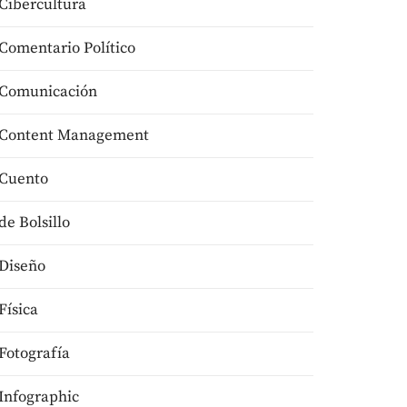
Cibercultura
Comentario Político
Comunicación
Content Management
Cuento
de Bolsillo
Diseño
Física
Fotografía
Infographic