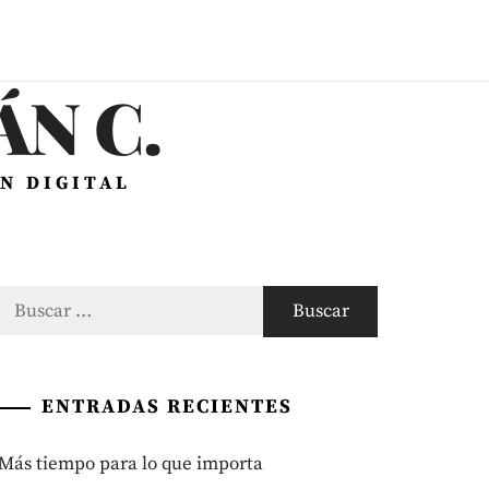
N C.
N DIGITAL
Buscar:
ENTRADAS RECIENTES
Más tiempo para lo que importa