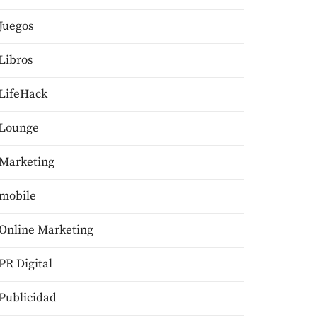
Juegos
Libros
LifeHack
Lounge
Marketing
mobile
Online Marketing
PR Digital
Publicidad