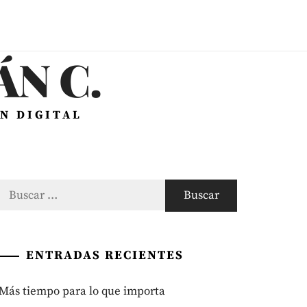
N C.
N DIGITAL
Buscar:
ENTRADAS RECIENTES
Más tiempo para lo que importa