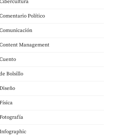
Cibercultura
Comentario Político
Comunicación
Content Management
Cuento
de Bolsillo
Diseño
Física
Fotografía
Infographic