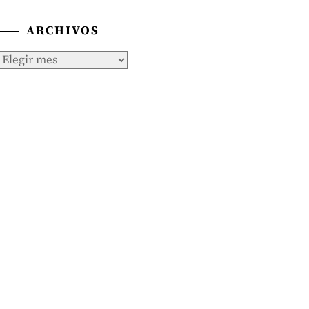
ARCHIVOS
Archivos