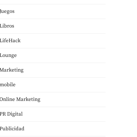
Juegos
Libros
LifeHack
Lounge
Marketing
mobile
Online Marketing
PR Digital
Publicidad