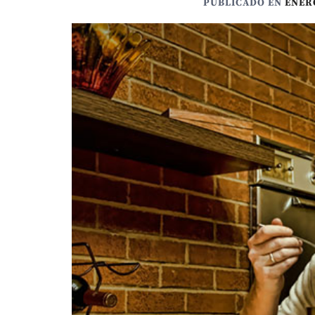
PUBLICADO EN
ENERO