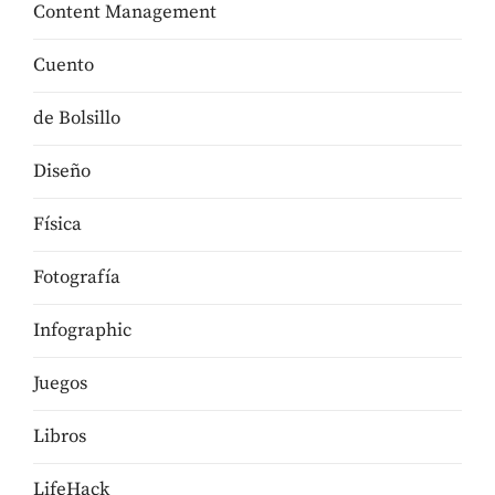
Content Management
Cuento
de Bolsillo
Diseño
Física
Fotografía
Infographic
Juegos
Libros
LifeHack