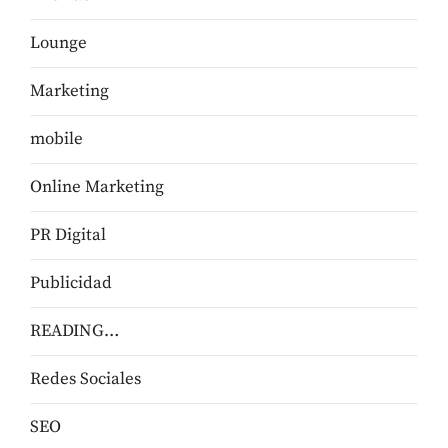
Lounge
Marketing
mobile
Online Marketing
PR Digital
Publicidad
READING…
Redes Sociales
SEO