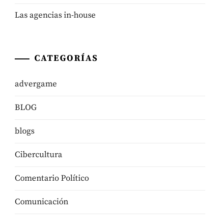
Las agencias in-house
CATEGORÍAS
advergame
BLOG
blogs
Cibercultura
Comentario Político
Comunicación