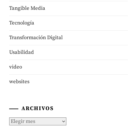
Tangible Media
Tecnologí­a
Transformación Digital
Usabilidad
video
websites
ARCHIVOS
Archivos