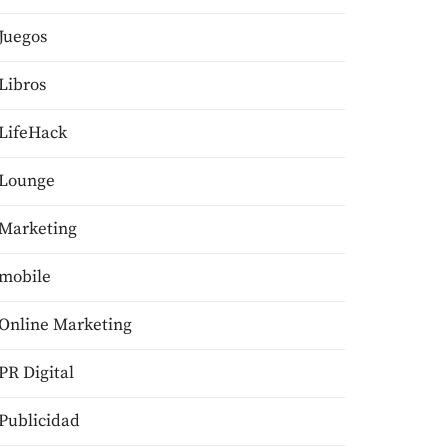
Juegos
Libros
LifeHack
Lounge
Marketing
mobile
Online Marketing
PR Digital
Publicidad