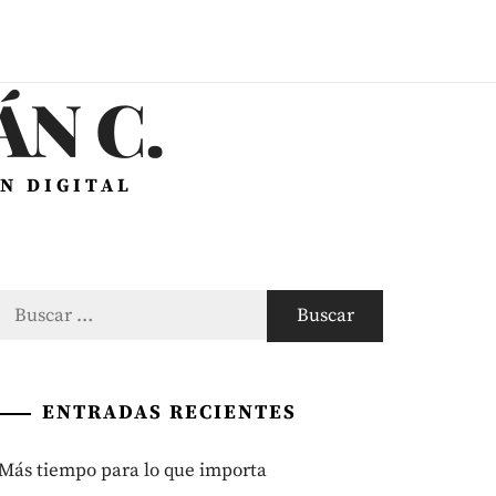
N C.
N DIGITAL
Buscar:
ENTRADAS RECIENTES
Más tiempo para lo que importa