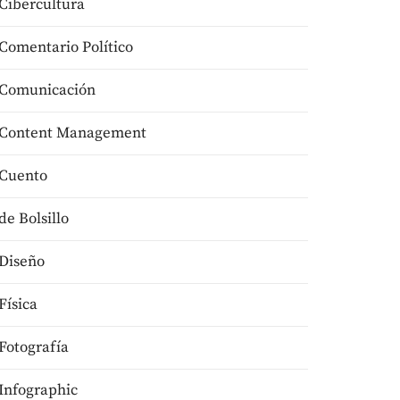
Cibercultura
Comentario Político
Comunicación
Content Management
Cuento
de Bolsillo
Diseño
Física
Fotografía
Infographic