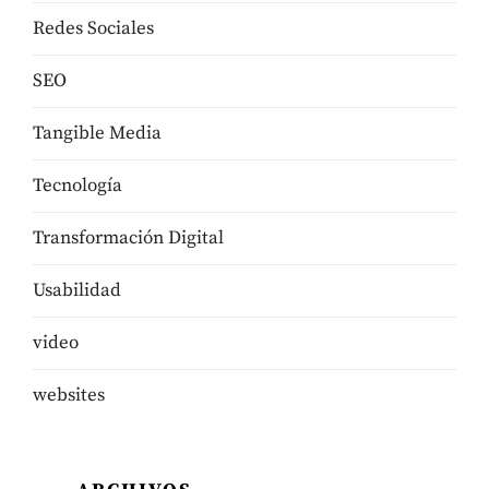
Redes Sociales
SEO
Tangible Media
Tecnologí­a
Transformación Digital
Usabilidad
video
websites