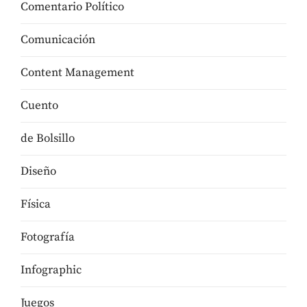
Comentario Político
Comunicación
Content Management
Cuento
de Bolsillo
Diseño
Física
Fotografía
Infographic
Juegos