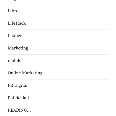
Libros
LifeHack
Lounge
Marketing
mobile
Online Marketing
PR Digital
Publicidad
READING…