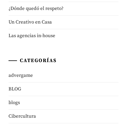
¿Dónde quedó el respeto?
Un Creativo en Casa
Las agencias in-house
CATEGORÍAS
advergame
BLOG
blogs
Cibercultura