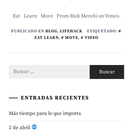
Eat Learn Move From Rick Mereki on Vimeo.
PUBLICADO EN
BLOG
,
LIFEHACK
ETIQUETADO:
EAT LEARN
,
MOVE
,
VIDEO
Buscar:
ENTRADAS RECIENTES
Más tiempo para lo que importa
2 de abril