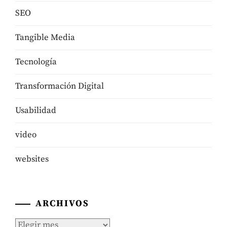
SEO
Tangible Media
Tecnologí­a
Transformación Digital
Usabilidad
video
websites
ARCHIVOS
Archivos