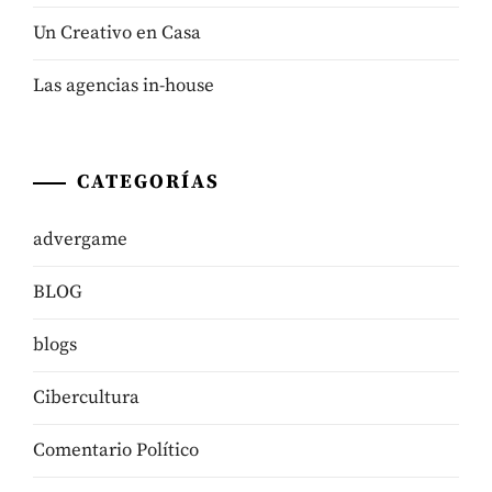
Un Creativo en Casa
Las agencias in-house
CATEGORÍAS
advergame
BLOG
blogs
Cibercultura
Comentario Político