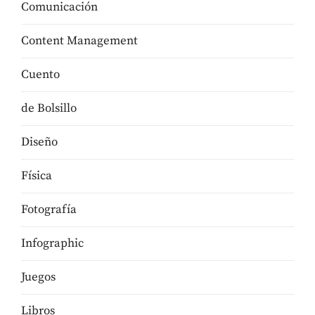
Comunicación
Content Management
Cuento
de Bolsillo
Diseño
Física
Fotografía
Infographic
Juegos
Libros