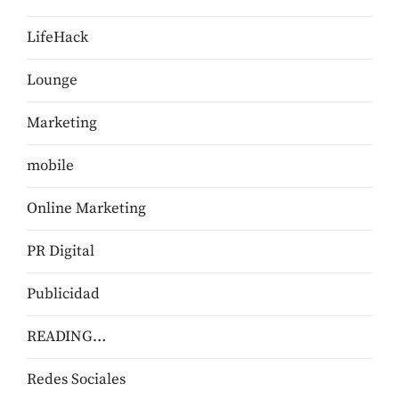
LifeHack
Lounge
Marketing
mobile
Online Marketing
PR Digital
Publicidad
READING…
Redes Sociales