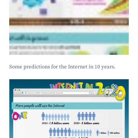
Some predictions for the Internet in 10 years.