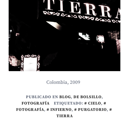
Colombia, 2009
PUBLICADO EN
BLOG
,
DE BOLSILLO
,
FOTOGRAFÍA
ETIQUETADO:
CIELO
,
FOTOGRAFÍA
,
INFIERNO
,
PURGATORIO
,
TIERRA