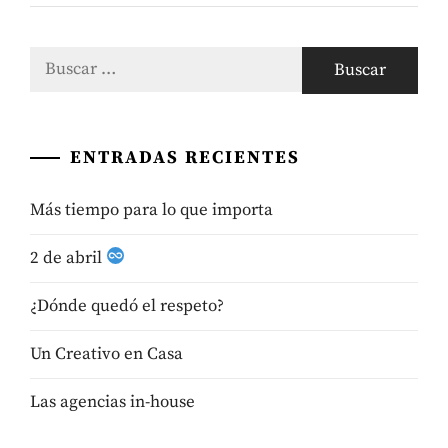
Buscar:
ENTRADAS RECIENTES
Más tiempo para lo que importa
2 de abril
¿Dónde quedó el respeto?
Un Creativo en Casa
Las agencias in-house