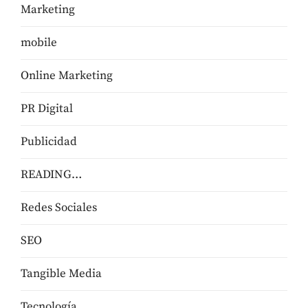
Marketing
mobile
Online Marketing
PR Digital
Publicidad
READING…
Redes Sociales
SEO
Tangible Media
Tecnologí­a