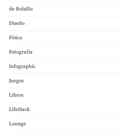
de Bolsillo
Diseño
Física
Fotografía
Infographic
Juegos
Libros
LifeHack
Lounge