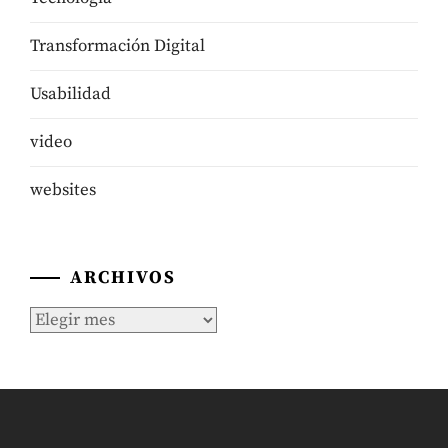
Transformación Digital
Usabilidad
video
websites
ARCHIVOS
Archivos