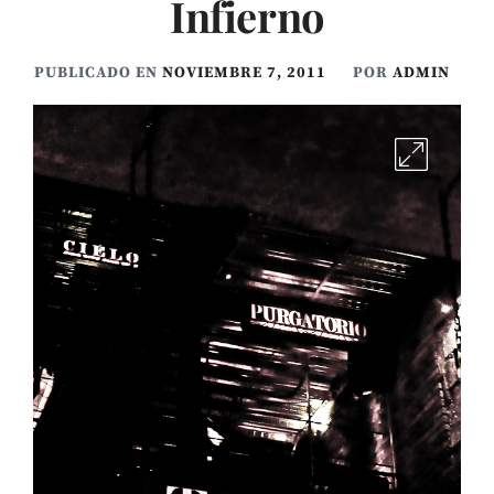
Infierno
PUBLICADO EN
NOVIEMBRE 7, 2011
POR
ADMIN