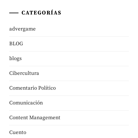
CATEGORÍAS
advergame
BLOG
blogs
Cibercultura
Comentario Político
Comunicación
Content Management
Cuento