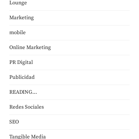
Lounge
Marketing
mobile
Online Marketing
PR Digital
Publicidad
READING…
Redes Sociales
SEO
Tangible Media