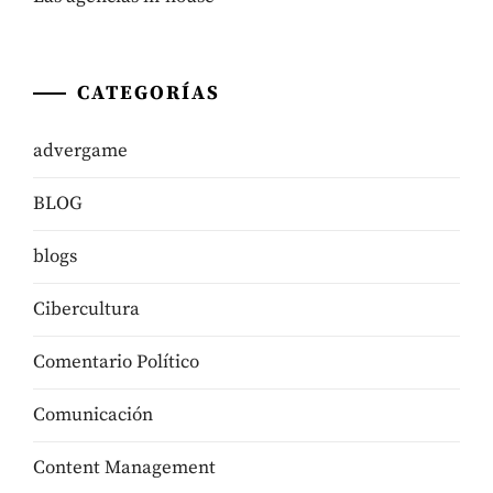
CATEGORÍAS
advergame
BLOG
blogs
Cibercultura
Comentario Político
Comunicación
Content Management