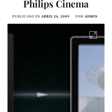
Philips Cinema
PUBLICADO EN
ABRIL 24, 2009
POR
ADMIN