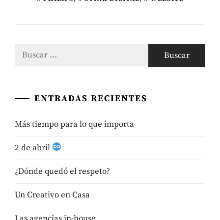
Buscar:
ENTRADAS RECIENTES
Más tiempo para lo que importa
2 de abril
¿Dónde quedó el respeto?
Un Creativo en Casa
Las agencias in-house