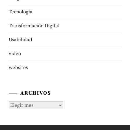
Tecnologí­a
Transformación Digital
Usabilidad
video
websites
ARCHIVOS
Archivos