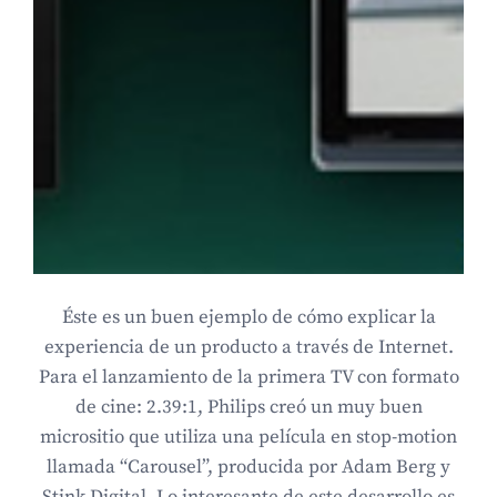
Éste es un buen ejemplo de cómo explicar la
experiencia de un producto a través de Internet.
Para el lanzamiento de la primera TV con formato
de cine: 2.39:1, Philips creó un muy buen
micrositio que utiliza una película en stop-motion
llamada “Carousel”, producida por Adam Berg y