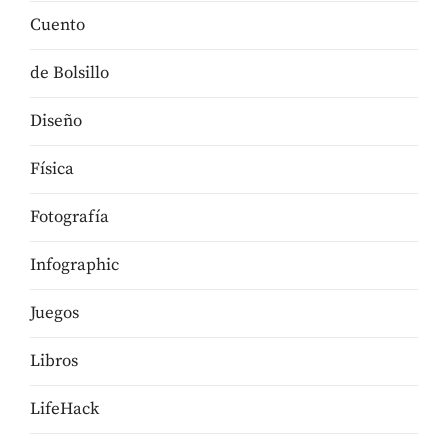
Cuento
de Bolsillo
Diseño
Física
Fotografía
Infographic
Juegos
Libros
LifeHack