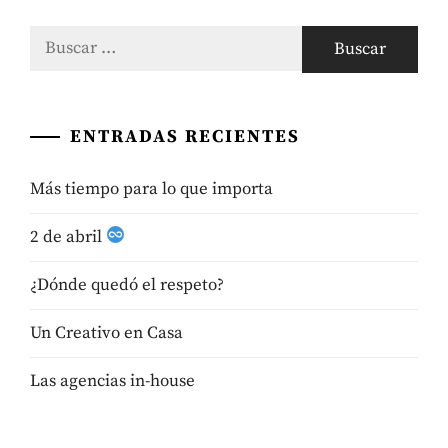
Buscar:
ENTRADAS RECIENTES
Más tiempo para lo que importa
2 de abril
¿Dónde quedó el respeto?
Un Creativo en Casa
Las agencias in-house