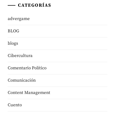
CATEGORÍAS
advergame
BLOG
blogs
Cibercultura
Comentario Político
Comunicación
Content Management
Cuento