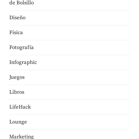
de Bolsillo
Diseño
Física
Fotografía
Infographic
Juegos
Libros
LifeHack
Lounge
Marketing