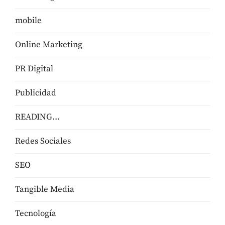
mobile
Online Marketing
PR Digital
Publicidad
READING…
Redes Sociales
SEO
Tangible Media
Tecnologí­a