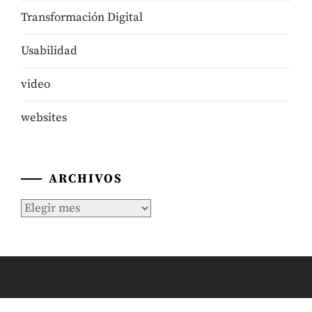
Transformación Digital
Usabilidad
video
websites
ARCHIVOS
Archivos