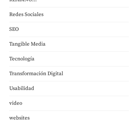
Redes Sociales
SEO
Tangible Media
Tecnologí­a
Transformación Digital
Usabilidad
video
websites