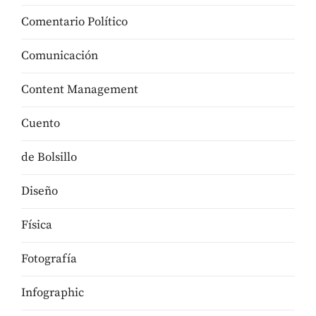
Comentario Político
Comunicación
Content Management
Cuento
de Bolsillo
Diseño
Física
Fotografía
Infographic