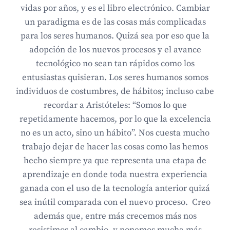
vidas por años, y es el libro electrónico. Cambiar
un paradigma es de las cosas más complicadas
para los seres humanos. Quizá sea por eso que la
adopción de los nuevos procesos y el avance
tecnológico no sean tan rápidos como los
entusiastas quisieran. Los seres humanos somos
individuos de costumbres, de hábitos; incluso cabe
recordar a Aristóteles: “Somos lo que
repetidamente hacemos, por lo que la excelencia
no es un acto, sino un hábito”. Nos cuesta mucho
trabajo dejar de hacer las cosas como las hemos
hecho siempre ya que representa una etapa de
aprendizaje en donde toda nuestra experiencia
ganada con el uso de la tecnología anterior quizá
sea inútil comparada con el nuevo proceso. Creo
además que, entre más crecemos más nos
resistimos al cambio, y ponemos mucha más