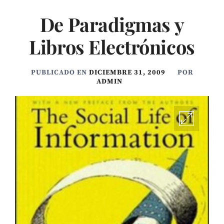
De Paradigmas y
Libros Electrónicos
PUBLICADO EN
DICIEMBRE 31, 2009
POR
ADMIN