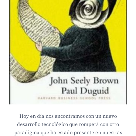
Hoy en día nos encontramos con un nuevo
desarrollo tecnológico que romperá con otro
paradigma que ha estado presente en nuestras