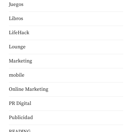
Juegos
Libros
LifeHack
Lounge
Marketing
mobile
Online Marketing
PR Digital
Publicidad
READING…