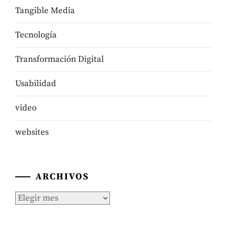
Tangible Media
Tecnologí­a
Transformación Digital
Usabilidad
video
websites
ARCHIVOS
Archivos