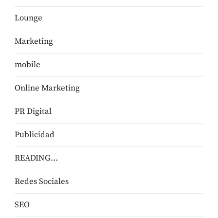
Lounge
Marketing
mobile
Online Marketing
PR Digital
Publicidad
READING…
Redes Sociales
SEO