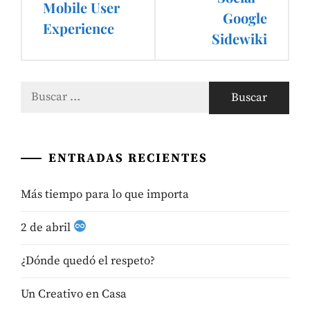
Mobile User
Google
Experience
Sidewiki
Buscar:
ENTRADAS RECIENTES
Más tiempo para lo que importa
2 de abril
¿Dónde quedó el respeto?
Un Creativo en Casa