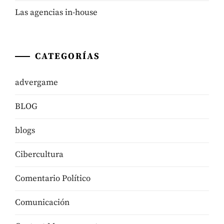
Las agencias in-house
CATEGORÍAS
advergame
BLOG
blogs
Cibercultura
Comentario Político
Comunicación