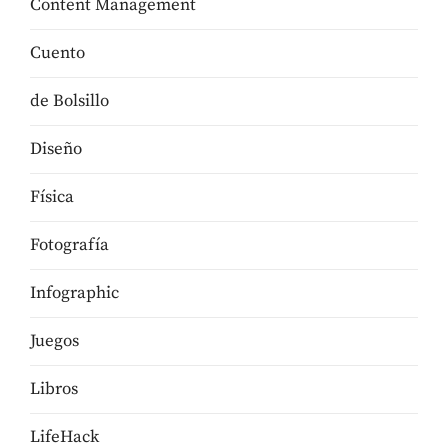
Content Management
Cuento
de Bolsillo
Diseño
Física
Fotografía
Infographic
Juegos
Libros
LifeHack