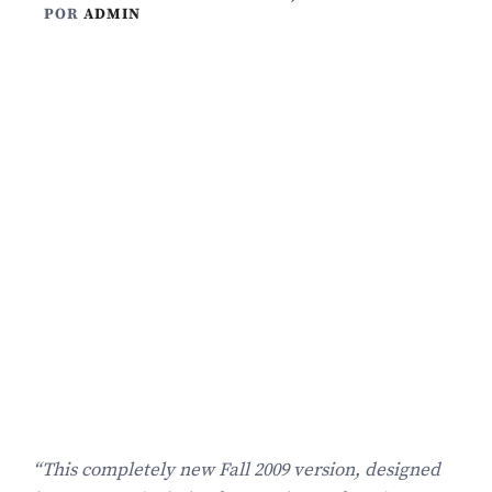
POR
ADMIN
“This completely new Fall 2009 version, designed