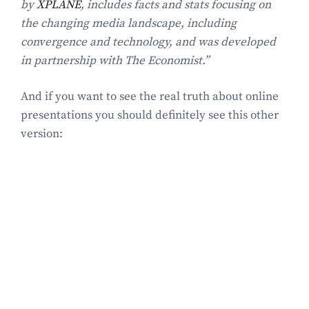
by
XPLANE
, includes facts and stats focusing on
the changing media landscape, including
convergence and technology, and was developed
in partnership with The Economist.”
And if you want to see the real truth about online
presentations you should definitely see this other
version: